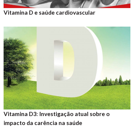
Vitamina D e saúde cardiovascular
Vitamina D3: Investigação atual sobre o
impacto da carência na saúde