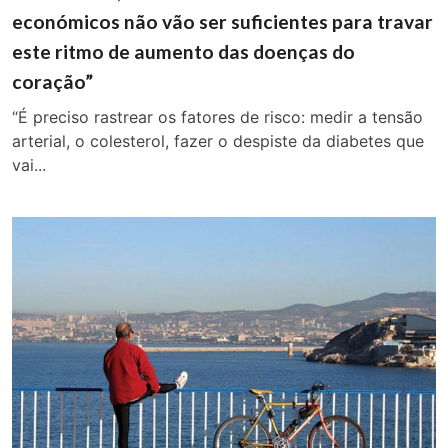
económicos não vão ser suficientes para travar
este ritmo de aumento das doenças do
coração”
“É preciso rastrear os fatores de risco: medir a tensão
arterial, o colesterol, fazer o despiste da diabetes que
vai...