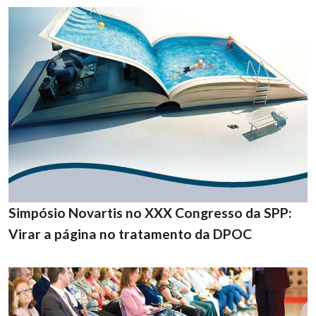
Simpósio Novartis no XXX Congresso da SPP:
Virar a página no tratamento da DPOC