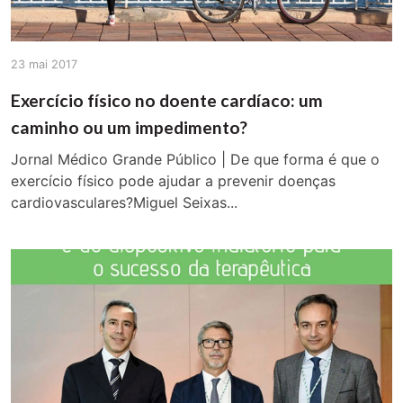
23 mai 2017
Exercício físico no doente cardíaco: um
caminho ou um impedimento?
Jornal Médico Grande Público | De que forma é que o
exercício físico pode ajudar a prevenir doenças
cardiovasculares?Miguel Seixas...