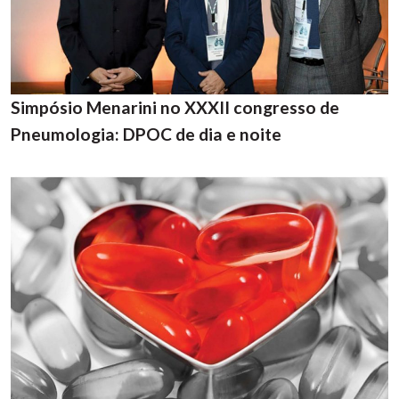
Simpósio Menarini no XXXII congresso de
Pneumologia: DPOC de dia e noite