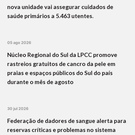
nova unidade vai assegurar cuidados de
saúde primários a 5.463 utentes.
05 ago 2026
Núcleo Regional do Sul da LPCC promove
rastreios gratuitos de cancro da pele em
praias e espaços públicos do Sul do país
durante o mês de agosto
30 jul 2026
Federação de dadores de sangue alerta para
reservas críticas e problemas no sistema