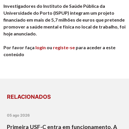
Investigadores do Instituto de Saúde Pública da
Universidade do Porto (ISPUP) integram um projeto
financiado em mais de 5,7 milhões de euros que pretende
promover a saúde mental e física no local de trabalho, foi
hoje anunciado.
Por favor faça
login
ou
registe-se
para aceder a este
conteúdo
RELACIONADOS
05 ago 2026
Primeira USF-C entra em funcionamento. A