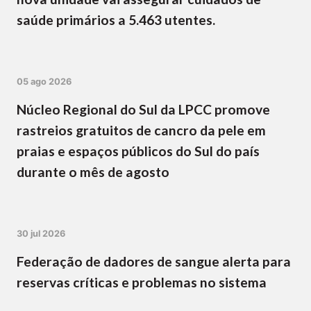
saúde primários a 5.463 utentes.
05 ago 2026
Núcleo Regional do Sul da LPCC promove
rastreios gratuitos de cancro da pele em
praias e espaços públicos do Sul do país
durante o mês de agosto
30 jul 2026
Federação de dadores de sangue alerta para
reservas críticas e problemas no sistema