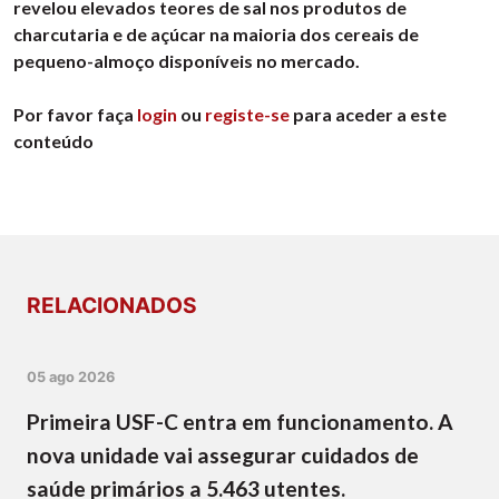
revelou elevados teores de sal nos produtos de
charcutaria e de açúcar na maioria dos cereais de
pequeno-almoço disponíveis no mercado.
Por favor faça
login
ou
registe-se
para aceder a este
conteúdo
RELACIONADOS
05 ago 2026
Primeira USF-C entra em funcionamento. A
nova unidade vai assegurar cuidados de
saúde primários a 5.463 utentes.