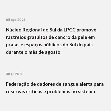
05 ago 2026
Núcleo Regional do Sul da LPCC promove
rastreios gratuitos de cancro da pele em
praias e espaços públicos do Sul do país
durante o mês de agosto
30 jul 2026
Federação de dadores de sangue alerta para
reservas críticas e problemas no sistema