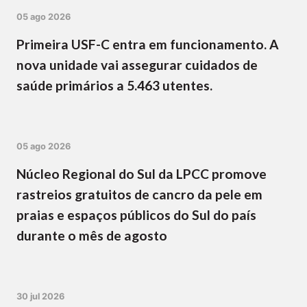
05 ago 2026
Primeira USF-C entra em funcionamento. A
nova unidade vai assegurar cuidados de
saúde primários a 5.463 utentes.
05 ago 2026
Núcleo Regional do Sul da LPCC promove
rastreios gratuitos de cancro da pele em
praias e espaços públicos do Sul do país
durante o mês de agosto
30 jul 2026