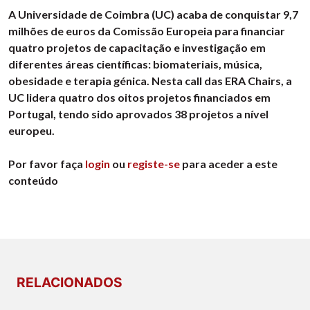
A Universidade de Coimbra (UC) acaba de conquistar 9,7
milhões de euros da Comissão Europeia para financiar
quatro projetos de capacitação e investigação em
diferentes áreas científicas: biomateriais, música,
obesidade e terapia génica. Nesta call das ERA Chairs, a
UC lidera quatro dos oitos projetos financiados em
Portugal, tendo sido aprovados 38 projetos a nível
europeu.
Por favor faça
login
ou
registe-se
para aceder a este
conteúdo
RELACIONADOS