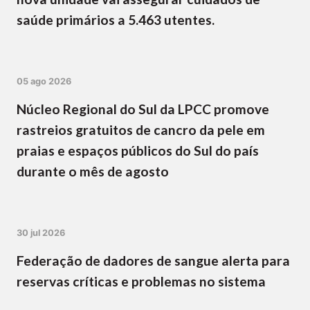
saúde primários a 5.463 utentes.
05 ago 2026
Núcleo Regional do Sul da LPCC promove
rastreios gratuitos de cancro da pele em
praias e espaços públicos do Sul do país
durante o mês de agosto
30 jul 2026
Federação de dadores de sangue alerta para
reservas críticas e problemas no sistema