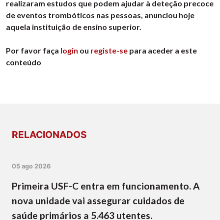
realizaram estudos que podem ajudar à deteção precoce
de eventos trombóticos nas pessoas, anunciou hoje
aquela instituição de ensino superior.
Por favor faça
login
ou
registe-se
para aceder a este
conteúdo
RELACIONADOS
05 ago 2026
Primeira USF-C entra em funcionamento. A
nova unidade vai assegurar cuidados de
saúde primários a 5.463 utentes.