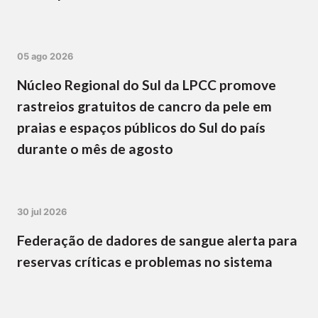
05 ago 2026
Núcleo Regional do Sul da LPCC promove
rastreios gratuitos de cancro da pele em
praias e espaços públicos do Sul do país
durante o mês de agosto
30 jul 2026
Federação de dadores de sangue alerta para
reservas críticas e problemas no sistema