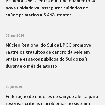
Primeira USF-C entra em funcionamento. A
nova unidade vai assegurar cuidados de
saúde primários a 5.463 utentes.
05 ago 2026
Núcleo Regional do Sul da LPCC promove
rastreios gratuitos de cancro da pele em
praias e espaços públicos do Sul do país
durante o mês de agosto
30 jul 2026
Federação de dadores de sangue alerta para
reservas críticas e problemas no sistema