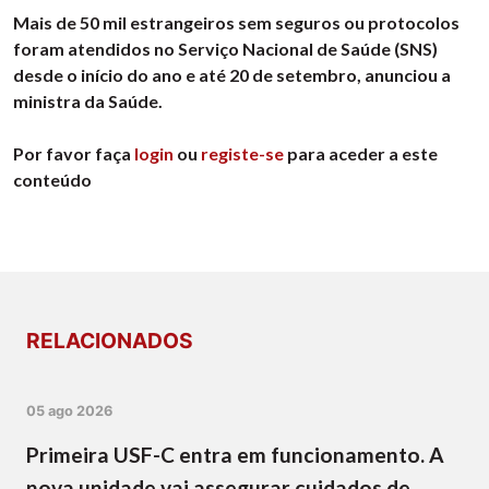
Mais de 50 mil estrangeiros sem seguros ou protocolos
foram atendidos no Serviço Nacional de Saúde (SNS)
desde o início do ano e até 20 de setembro, anunciou a
ministra da Saúde.
Por favor faça
login
ou
registe-se
para aceder a este
conteúdo
RELACIONADOS
05 ago 2026
Primeira USF-C entra em funcionamento. A
nova unidade vai assegurar cuidados de