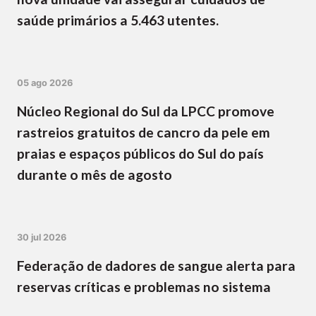
saúde primários a 5.463 utentes.
05 ago 2026
Núcleo Regional do Sul da LPCC promove
rastreios gratuitos de cancro da pele em
praias e espaços públicos do Sul do país
durante o mês de agosto
30 jul 2026
Federação de dadores de sangue alerta para
reservas críticas e problemas no sistema