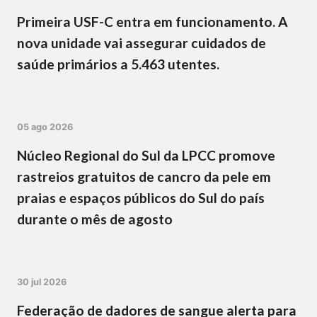
Primeira USF-C entra em funcionamento. A
nova unidade vai assegurar cuidados de
saúde primários a 5.463 utentes.
05 ago 2026
Núcleo Regional do Sul da LPCC promove
rastreios gratuitos de cancro da pele em
praias e espaços públicos do Sul do país
durante o mês de agosto
30 jul 2026
Federação de dadores de sangue alerta para