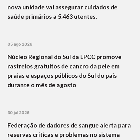
nova unidade vai assegurar cuidados de
saúde primários a 5.463 utentes.
05 ago 2026
Núcleo Regional do Sul da LPCC promove
rastreios gratuitos de cancro da pele em
praias e espaços públicos do Sul do país
durante o mês de agosto
30 jul 2026
Federação de dadores de sangue alerta para
reservas críticas e problemas no sistema