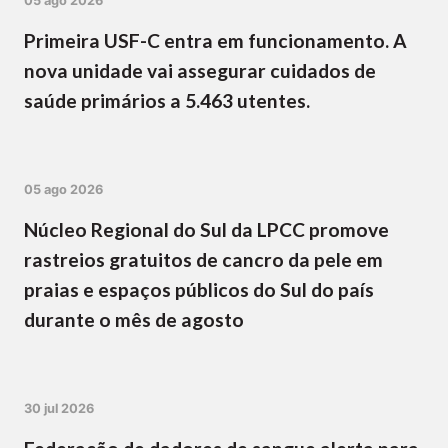
05 ago 2026
Primeira USF-C entra em funcionamento. A
nova unidade vai assegurar cuidados de
saúde primários a 5.463 utentes.
05 ago 2026
Núcleo Regional do Sul da LPCC promove
rastreios gratuitos de cancro da pele em
praias e espaços públicos do Sul do país
durante o mês de agosto
30 jul 2026