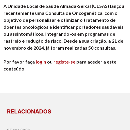
A Unidade Local de Saúde Almada-Seixal (ULSAS) lançou
recentemente uma Consulta de Oncogenética, com o
objetivo de personalizar e otimizar o tratamento de
doentes oncológicos e identificar portadores saudáveis
ou assintomáticos, integrando-os em programas de
rastreio e redução de risco. Desde a sua criação, a 21 de
novembro de 2024, já foram realizadas 50 consultas.
Por favor faça
login
ou
registe-se
para aceder a este
conteúdo
RELACIONADOS