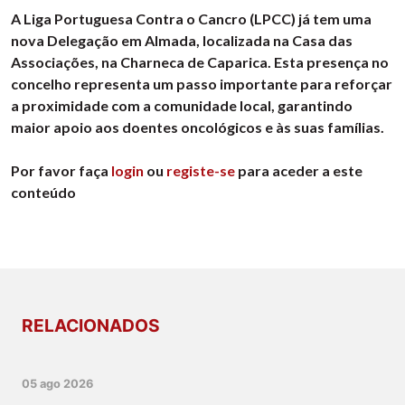
A Liga Portuguesa Contra o Cancro (LPCC) já tem uma
nova Delegação em Almada, localizada na Casa das
Associações, na Charneca de Caparica. Esta presença no
concelho representa um passo importante para reforçar
a proximidade com a comunidade local, garantindo
maior apoio aos doentes oncológicos e às suas famílias.
Por favor faça
login
ou
registe-se
para aceder a este
conteúdo
RELACIONADOS
05 ago 2026