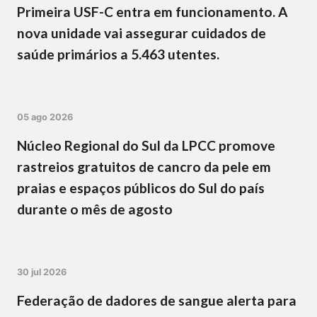
Primeira USF-C entra em funcionamento. A
nova unidade vai assegurar cuidados de
saúde primários a 5.463 utentes.
05 ago 2026
Núcleo Regional do Sul da LPCC promove
rastreios gratuitos de cancro da pele em
praias e espaços públicos do Sul do país
durante o mês de agosto
30 jul 2026
Federação de dadores de sangue alerta para