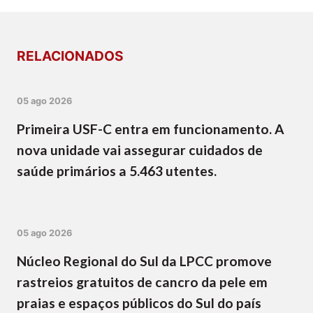
RELACIONADOS
05 ago 2026
Primeira USF-C entra em funcionamento. A
nova unidade vai assegurar cuidados de
saúde primários a 5.463 utentes.
05 ago 2026
Núcleo Regional do Sul da LPCC promove
rastreios gratuitos de cancro da pele em
praias e espaços públicos do Sul do país