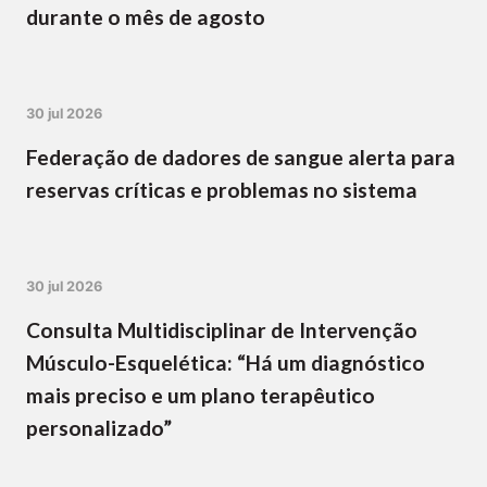
durante o mês de agosto
30 jul 2026
Federação de dadores de sangue alerta para
reservas críticas e problemas no sistema
30 jul 2026
Consulta Multidisciplinar de Intervenção
Músculo-Esquelética: “Há um diagnóstico
mais preciso e um plano terapêutico
personalizado”