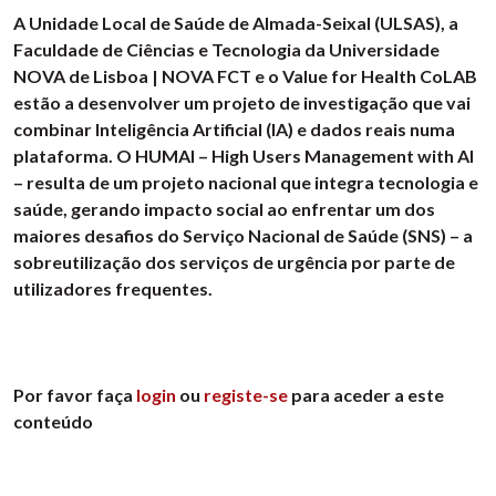
A Unidade Local de Saúde de Almada-Seixal (ULSAS), a
Faculdade de Ciências e Tecnologia da Universidade
NOVA de Lisboa | NOVA FCT e o Value for Health CoLAB
estão a desenvolver um projeto de investigação que vai
combinar Inteligência Artificial (IA) e dados reais numa
plataforma. O HUMAI – High Users Management with AI
– resulta de um projeto nacional que integra tecnologia e
saúde, gerando impacto social ao enfrentar um dos
maiores desafios do Serviço Nacional de Saúde (SNS) – a
sobreutilização dos serviços de urgência por parte de
utilizadores frequentes.
Por favor faça
login
ou
registe-se
para aceder a este
conteúdo