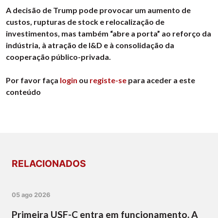
A decisão de Trump pode provocar um aumento de
custos, rupturas de stock e relocalização de
investimentos, mas também “abre a porta” ao reforço da
indústria, à atração de I&D e à consolidação da
cooperação público-privada.
Por favor faça
login
ou
registe-se
para aceder a este
conteúdo
RELACIONADOS
05 ago 2026
Primeira USF-C entra em funcionamento. A