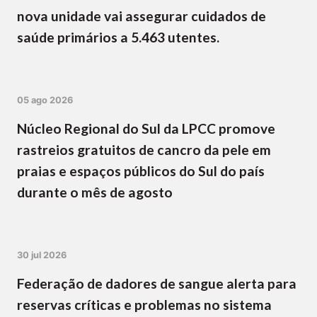
nova unidade vai assegurar cuidados de
saúde primários a 5.463 utentes.
05 ago 2026
Núcleo Regional do Sul da LPCC promove
rastreios gratuitos de cancro da pele em
praias e espaços públicos do Sul do país
durante o mês de agosto
30 jul 2026
Federação de dadores de sangue alerta para
reservas críticas e problemas no sistema