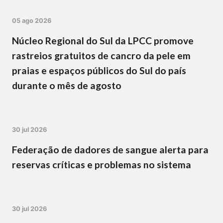
05 ago 2026
Núcleo Regional do Sul da LPCC promove
rastreios gratuitos de cancro da pele em
praias e espaços públicos do Sul do país
durante o mês de agosto
30 jul 2026
Federação de dadores de sangue alerta para
reservas críticas e problemas no sistema
30 jul 2026