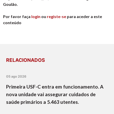
Goulão.
Por favor faça
login
ou
registe-se
para aceder a este
conteúdo
RELACIONADOS
05 ago 2026
Primeira USF-C entra em funcionamento. A
nova unidade vai assegurar cuidados de
saúde primários a 5.463 utentes.