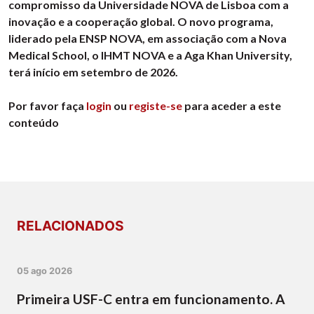
compromisso da Universidade NOVA de Lisboa com a
inovação e a cooperação global. O novo programa,
liderado pela ENSP NOVA, em associação com a Nova
Medical School, o IHMT NOVA e a Aga Khan University,
terá início em setembro de 2026.
Por favor faça
login
ou
registe-se
para aceder a este
conteúdo
RELACIONADOS
05 ago 2026
Primeira USF-C entra em funcionamento. A