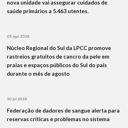
nova unidade vai assegurar cuidados de
saúde primários a 5.463 utentes.
05 ago 2026
Núcleo Regional do Sul da LPCC promove
rastreios gratuitos de cancro da pele em
praias e espaços públicos do Sul do país
durante o mês de agosto
30 jul 2026
Federação de dadores de sangue alerta para
reservas críticas e problemas no sistema