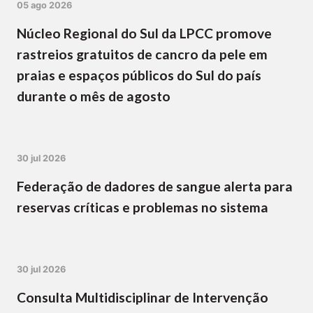
05 ago 2026
Núcleo Regional do Sul da LPCC promove
rastreios gratuitos de cancro da pele em
praias e espaços públicos do Sul do país
durante o mês de agosto
30 jul 2026
Federação de dadores de sangue alerta para
reservas críticas e problemas no sistema
30 jul 2026
Consulta Multidisciplinar de Intervenção