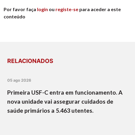
Por favor faça
login
ou
registe-se
para aceder a este
conteúdo
RELACIONADOS
05 ago 2026
Primeira USF-C entra em funcionamento. A
nova unidade vai assegurar cuidados de
saúde primários a 5.463 utentes.