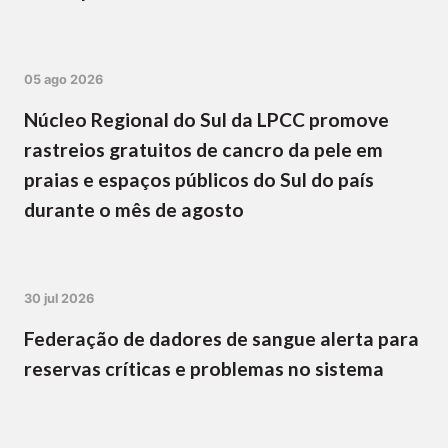
05 ago 2026
Núcleo Regional do Sul da LPCC promove
rastreios gratuitos de cancro da pele em
praias e espaços públicos do Sul do país
durante o mês de agosto
30 jul 2026
Federação de dadores de sangue alerta para
reservas críticas e problemas no sistema