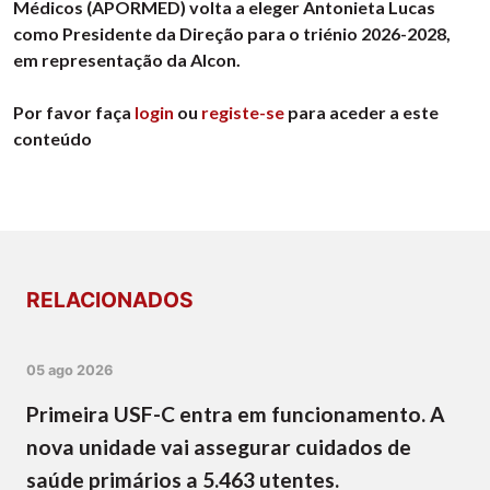
Médicos (APORMED) volta a eleger Antonieta Lucas
como Presidente da Direção para o triénio 2026-2028,
em representação da Alcon.
Por favor faça
login
ou
registe-se
para aceder a este
conteúdo
RELACIONADOS
05 ago 2026
Primeira USF-C entra em funcionamento. A
nova unidade vai assegurar cuidados de
saúde primários a 5.463 utentes.