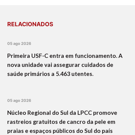
RELACIONADOS
05 ago 2026
Primeira USF-C entra em funcionamento. A
nova unidade vai assegurar cuidados de
saúde primários a 5.463 utentes.
05 ago 2026
Núcleo Regional do Sul da LPCC promove
rastreios gratuitos de cancro da pele em
praias e espaços públicos do Sul do país