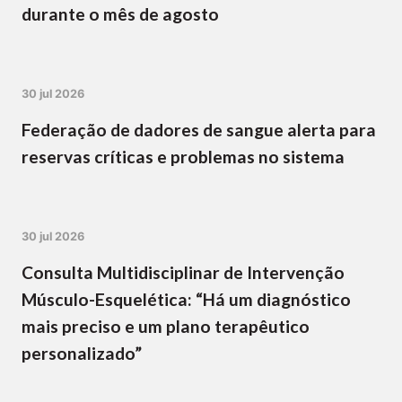
durante o mês de agosto
30 jul 2026
Federação de dadores de sangue alerta para
reservas críticas e problemas no sistema
30 jul 2026
Consulta Multidisciplinar de Intervenção
Músculo-Esquelética: “Há um diagnóstico
mais preciso e um plano terapêutico
personalizado”