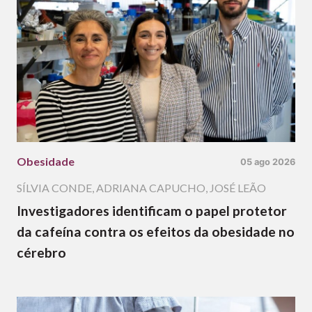
Obesidade
05 ago 2026
SÍLVIA CONDE
,
ADRIANA CAPUCHO
,
JOSÉ LEÃO
Investigadores identificam o papel protetor
da cafeína contra os efeitos da obesidade no
cérebro