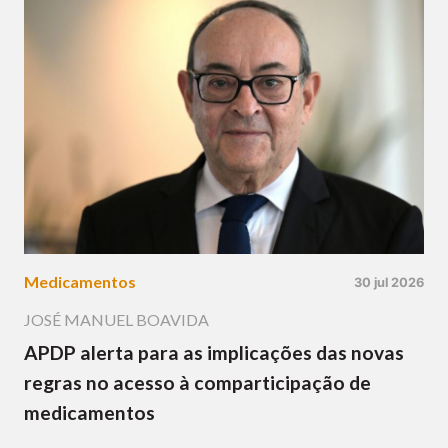
Medicamentos
30 jul 2026
JOSÉ MANUEL BOAVIDA
APDP alerta para as implicações das novas
regras no acesso à comparticipação de
medicamentos