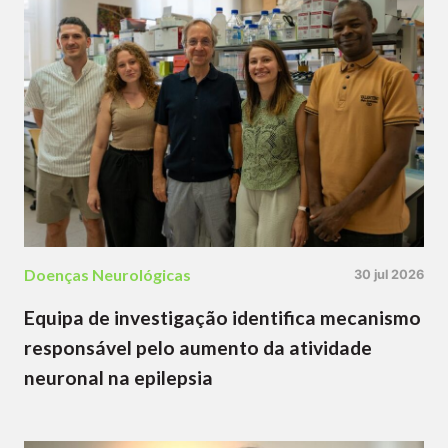
Doenças Neurológicas
30 jul 2026
Equipa de investigação identifica mecanismo
responsável pelo aumento da atividade
neuronal na epilepsia