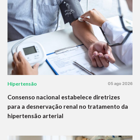
Hipertensão
05 ago 2026
Consenso nacional estabelece diretrizes
para a desnervação renal no tratamento da
hipertensão arterial