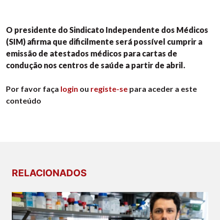
O presidente do Sindicato Independente dos Médicos
(SIM) afirma que dificilmente será possível cumprir a
emissão de atestados médicos para cartas de
condução nos centros de saúde a partir de abril.
Por favor faça
login
ou
registe-se
para aceder a este
conteúdo
RELACIONADOS