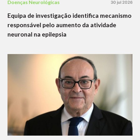
Doenças Neurológicas
30 jul 2026
Equipa de investigação identifica mecanismo
responsável pelo aumento da atividade
neuronal na epilepsia