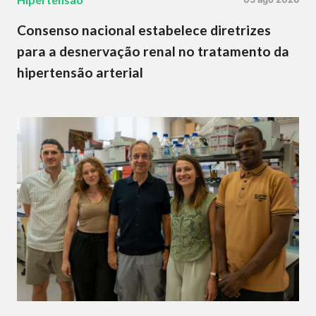
Consenso nacional estabelece diretrizes
para a desnervação renal no tratamento da
hipertensão arterial