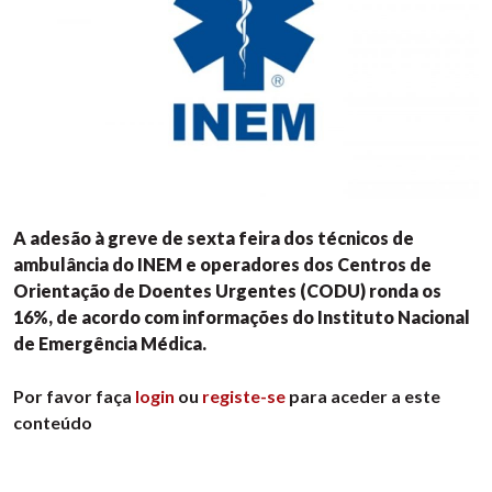
A adesão à greve de sexta feira dos técnicos de
ambulância do INEM e operadores dos Centros de
Orientação de Doentes Urgentes (CODU) ronda os
16%, de acordo com informações do Instituto Nacional
de Emergência Médica.
Por favor faça
login
ou
registe-se
para aceder a este
conteúdo