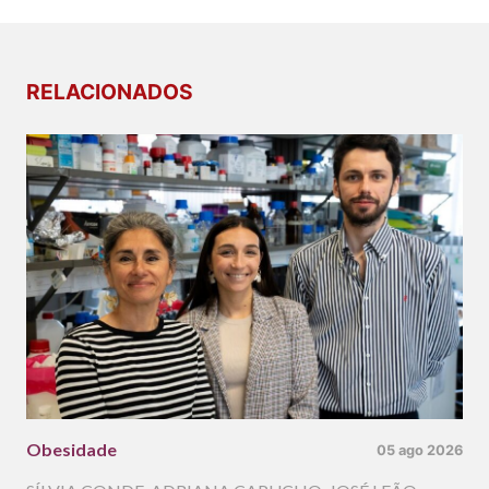
RELACIONADOS
Obesidade
05 ago 2026