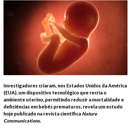
Investigadores criaram, nos Estados Unidos da América
(EUA), um dispositivo tecnológico que recria o
ambiente uterino, permitindo reduzir a mortalidade e
deficiências em bebés prematuros, revela um estudo
hoje publicado na revista científica
Nature
Communications
.