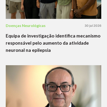
Doenças Neurológicas
30 jul 2026
Equipa de investigação identifica mecanismo
responsável pelo aumento da atividade
neuronal na epilepsia