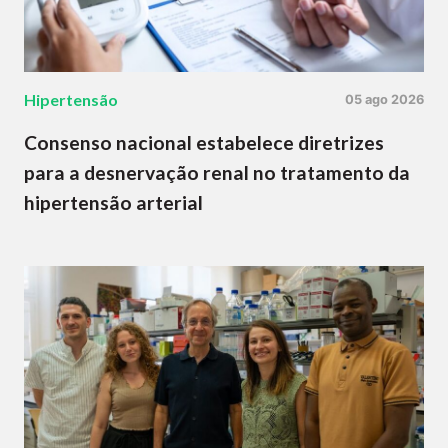
Hipertensão
05 ago 2026
Consenso nacional estabelece diretrizes
para a desnervação renal no tratamento da
hipertensão arterial