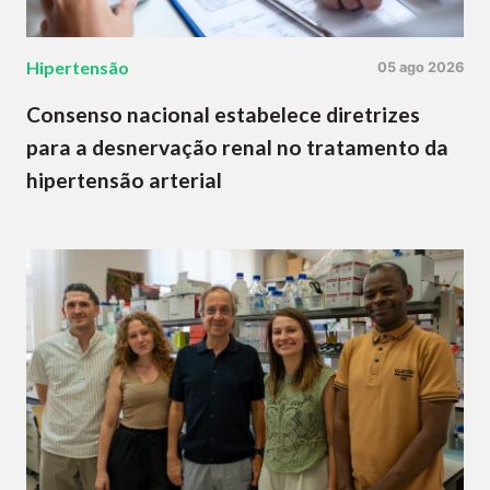
Hipertensão
05 ago 2026
Consenso nacional estabelece diretrizes
para a desnervação renal no tratamento da
hipertensão arterial