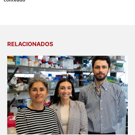
RELACIONADOS