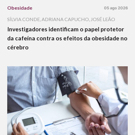
Obesidade
05 ago 2026
SÍLVIA CONDE
,
ADRIANA CAPUCHO
,
JOSÉ LEÃO
Investigadores identificam o papel protetor
da cafeína contra os efeitos da obesidade no
cérebro