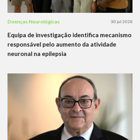
Doenças Neurológicas
30 jul 2026
Equipa de investigação identifica mecanismo
responsável pelo aumento da atividade
neuronal na epilepsia