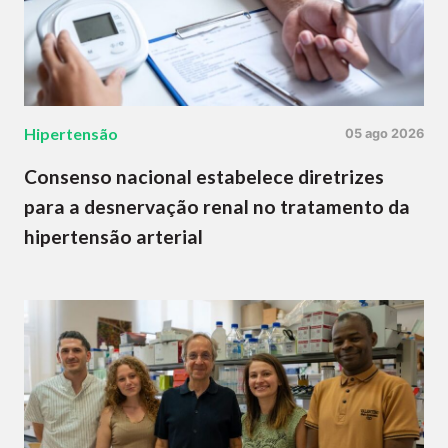
Hipertensão
05 ago 2026
Consenso nacional estabelece diretrizes
para a desnervação renal no tratamento da
hipertensão arterial