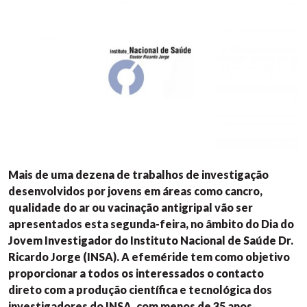
Mais de uma dezena de trabalhos de investigação
desenvolvidos por jovens em áreas como cancro,
qualidade do ar ou vacinação antigripal vão ser
apresentados esta segunda-feira, no âmbito do Dia do
Jovem Investigador do Instituto Nacional de Saúde Dr.
Ricardo Jorge (INSA). A efeméride tem como objetivo
proporcionar a todos os interessados o contacto
direto com a produção científica e tecnológica dos
investigadores do INSA, com menos de 35 anos.