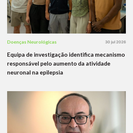
Doenças Neurológicas
30 jul 2026
Equipa de investigação identifica mecanismo
responsável pelo aumento da atividade
neuronal na epilepsia