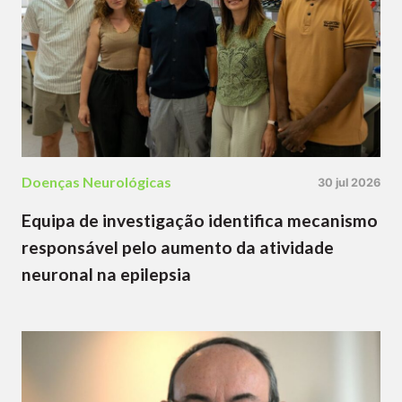
Doenças Neurológicas
30 jul 2026
Equipa de investigação identifica mecanismo
responsável pelo aumento da atividade
neuronal na epilepsia