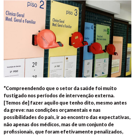
“Compreendendo que o setor da saúde foi muito
fustigado nos períodos de intervenção externa.
[Temos de] fazer aquilo que tenho dito, mesmo antes
da greve: nas condições orçamentais e nas
possibilidades do país, ir ao encontro das expectativas,
não apenas dos médicos, mas de um conjunto de
profissionais, que foram efetivamente penalizados,