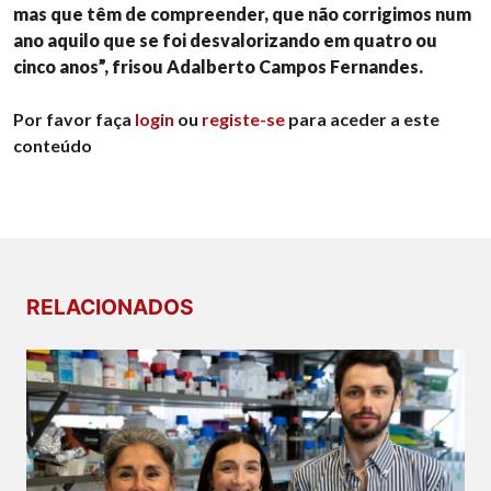
mas que têm de compreender, que não corrigimos num
ano aquilo que se foi desvalorizando em quatro ou
cinco anos”, frisou Adalberto Campos Fernandes.
Por favor faça
login
ou
registe-se
para aceder a este
conteúdo
RELACIONADOS