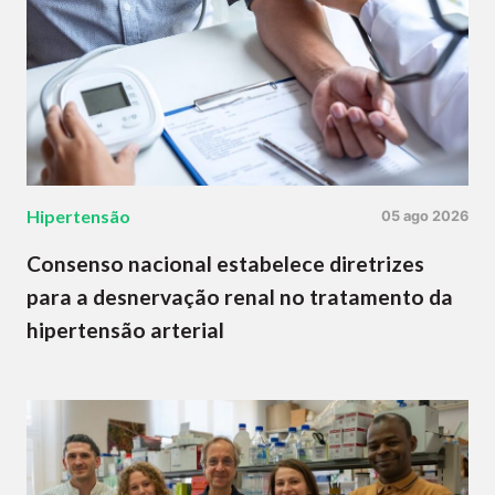
Hipertensão
05 ago 2026
Consenso nacional estabelece diretrizes
para a desnervação renal no tratamento da
hipertensão arterial