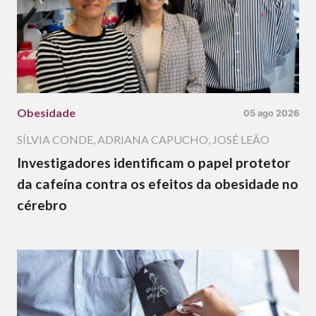
Obesidade
05 ago 2026
SÍLVIA CONDE
,
ADRIANA CAPUCHO
,
JOSÉ LEÃO
Investigadores identificam o papel protetor
da cafeína contra os efeitos da obesidade no
cérebro