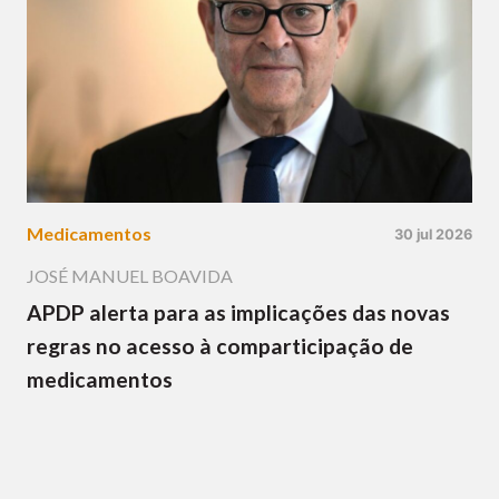
Medicamentos
30 jul 2026
JOSÉ MANUEL BOAVIDA
APDP alerta para as implicações das novas
regras no acesso à comparticipação de
medicamentos