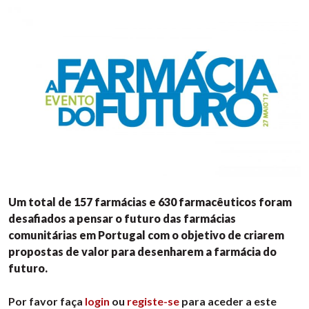
Um total de 157 farmácias e 630 farmacêuticos foram
desafiados a pensar o futuro das farmácias
comunitárias em Portugal com o objetivo de criarem
propostas de valor para desenharem a farmácia do
futuro.
Por favor faça
login
ou
registe-se
para aceder a este