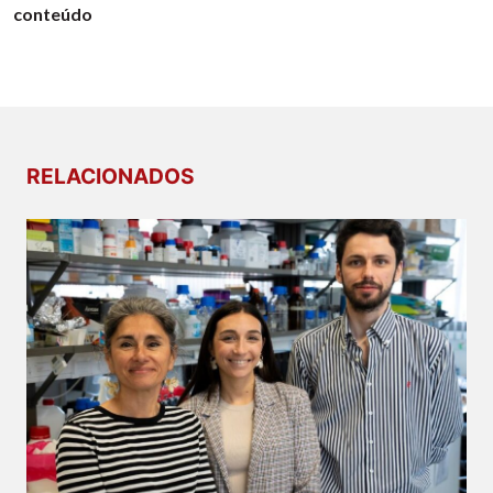
conteúdo
RELACIONADOS