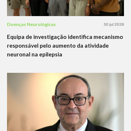
Doenças Neurológicas
30 jul 2026
Equipa de investigação identifica mecanismo
responsável pelo aumento da atividade
neuronal na epilepsia