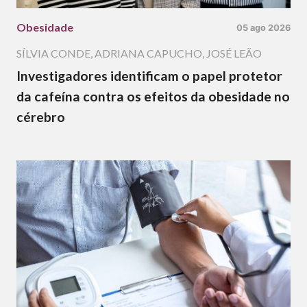
Obesidade
05 ago 2026
SÍLVIA CONDE
,
ADRIANA CAPUCHO
,
JOSÉ LEÃO
Investigadores identificam o papel protetor
da cafeína contra os efeitos da obesidade no
cérebro