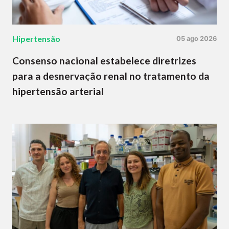
Hipertensão
05 ago 2026
Consenso nacional estabelece diretrizes
para a desnervação renal no tratamento da
hipertensão arterial