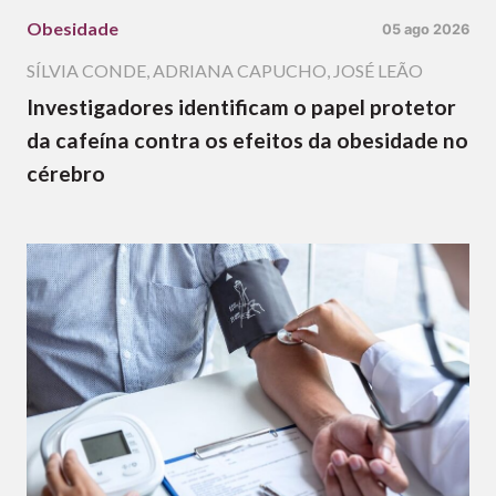
Obesidade
05 ago 2026
SÍLVIA CONDE
,
ADRIANA CAPUCHO
,
JOSÉ LEÃO
Investigadores identificam o papel protetor
da cafeína contra os efeitos da obesidade no
cérebro