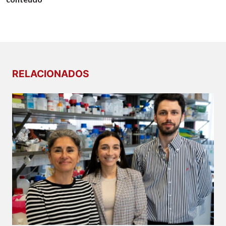
RELACIONADOS