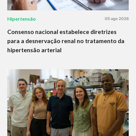
Hipertensão
05 ago 2026
Consenso nacional estabelece diretrizes
para a desnervação renal no tratamento da
hipertensão arterial