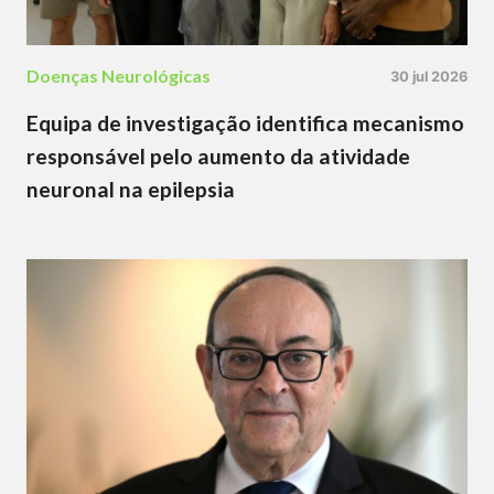
Doenças Neurológicas
30 jul 2026
Equipa de investigação identifica mecanismo
responsável pelo aumento da atividade
neuronal na epilepsia