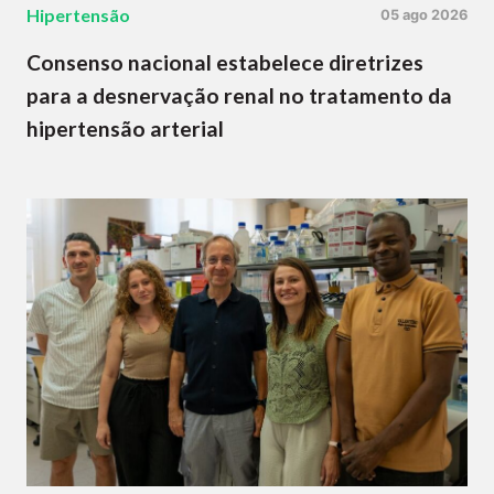
Hipertensão
05 ago 2026
Consenso nacional estabelece diretrizes
para a desnervação renal no tratamento da
hipertensão arterial