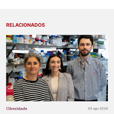
RELACIONADOS
Obesidade
05 ago 2026