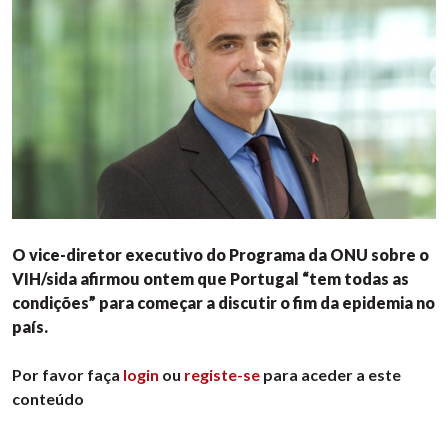
O vice-diretor executivo do Programa da ONU sobre o
VIH/sida afirmou ontem que Portugal “tem todas as
condições” para começar a discutir o fim da epidemia no
país.
Por favor faça
login
ou
registe-se
para aceder a este
conteúdo