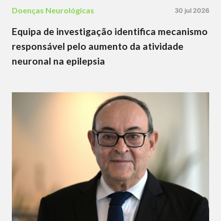
Doenças Neurológicas
30 jul 2026
Equipa de investigação identifica mecanismo
responsável pelo aumento da atividade
neuronal na epilepsia