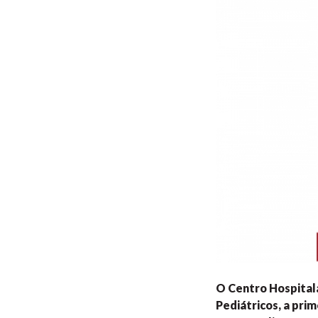
O Centro Hospitala
Pediátricos, a prim