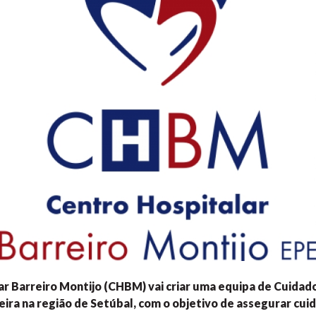
r Barreiro Montijo (CHBM) vai criar uma equipa de Cuidado
eira na região de Setúbal, com o objetivo de assegurar cuid