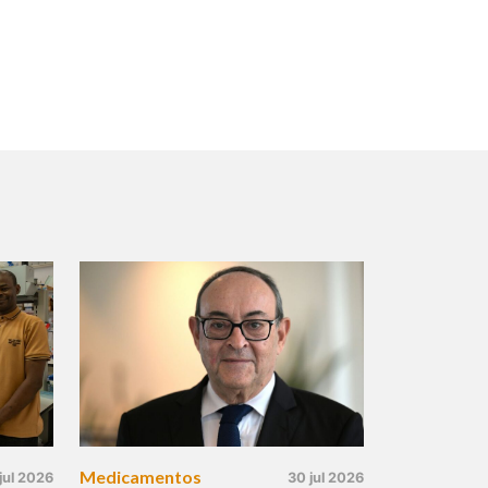
Medicamentos
jul 2026
30 jul 2026