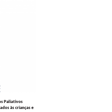
s Paliativos
ados às crianças e