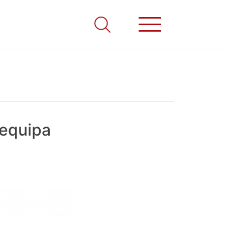
 equipa