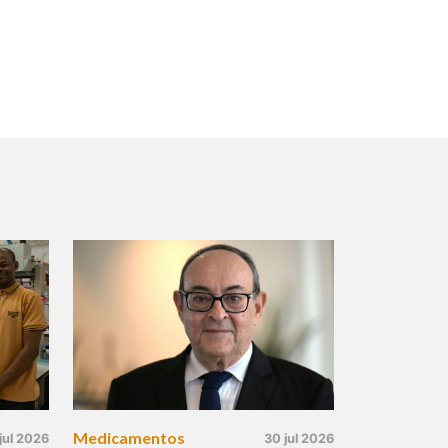
Medicamentos
jul 2026
30 jul 2026