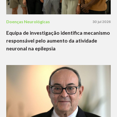
Doenças Neurológicas
30 jul 2026
Equipa de investigação identifica mecanismo
responsável pelo aumento da atividade
neuronal na epilepsia