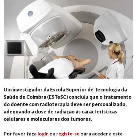
Um investigador da Escola Superior de Tecnologia da
Saúde de Coimbra (ESTeSC) concluiu que o tratamento
do doente com radioterapia deve ser personalizado,
adequando a dose de radiação às características
celulares e moleculares dos tumores.
Por favor faça
login
ou
registe-se
para aceder a este