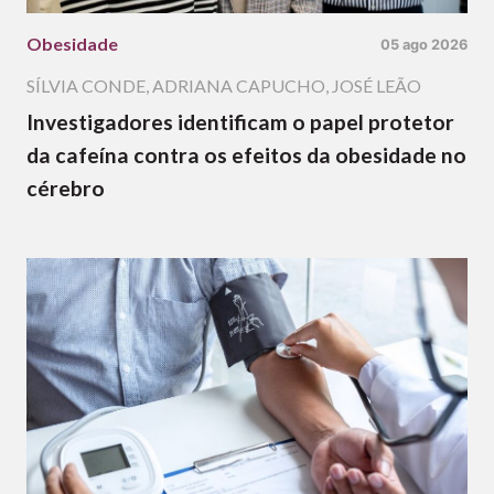
Obesidade
05 ago 2026
SÍLVIA CONDE
,
ADRIANA CAPUCHO
,
JOSÉ LEÃO
Investigadores identificam o papel protetor
da cafeína contra os efeitos da obesidade no
cérebro