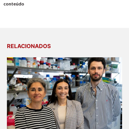
conteúdo
RELACIONADOS