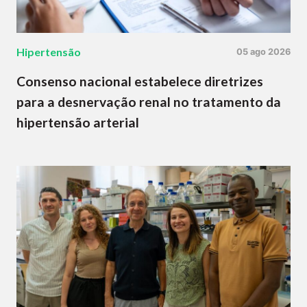
Hipertensão
05 ago 2026
Consenso nacional estabelece diretrizes
para a desnervação renal no tratamento da
hipertensão arterial