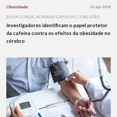
Obesidade
05 ago 2026
SÍLVIA CONDE
,
ADRIANA CAPUCHO
,
JOSÉ LEÃO
Investigadores identificam o papel protetor
da cafeína contra os efeitos da obesidade no
cérebro