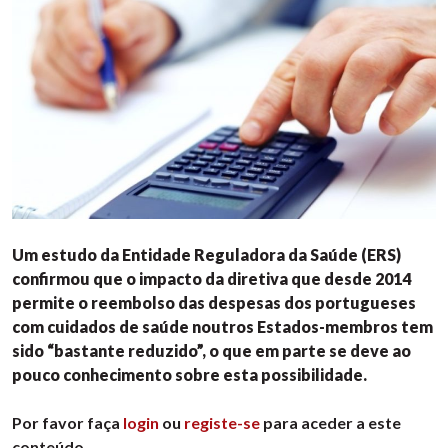
Um estudo da Entidade Reguladora da Saúde (ERS)
confirmou que o impacto da diretiva que desde 2014
permite o reembolso das despesas dos portugueses
com cuidados de saúde noutros Estados-membros tem
sido “bastante reduzido”, o que em parte se deve ao
pouco conhecimento sobre esta possibilidade.
Por favor faça
login
ou
registe-se
para aceder a este
conteúdo