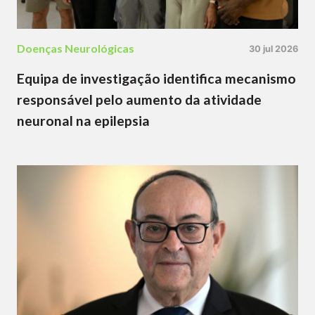
Doenças Neurológicas
30 jul 2026
Equipa de investigação identifica mecanismo
responsável pelo aumento da atividade
neuronal na epilepsia