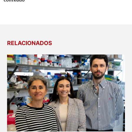
RELACIONADOS