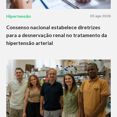
Hipertensão
05 ago 2026
Consenso nacional estabelece diretrizes
para a desnervação renal no tratamento da
hipertensão arterial