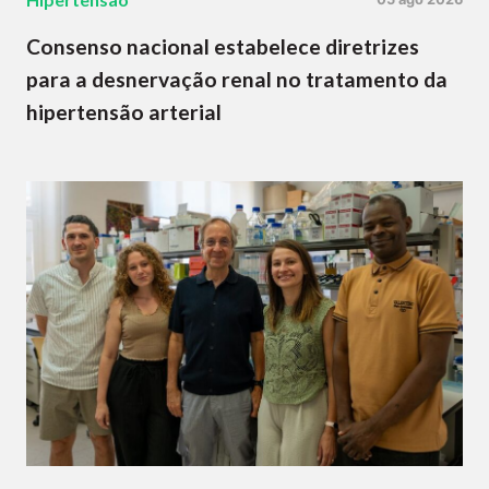
Consenso nacional estabelece diretrizes
para a desnervação renal no tratamento da
hipertensão arterial