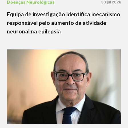
Doenças Neurológicas
30 jul 2026
Equipa de investigação identifica mecanismo
responsável pelo aumento da atividade
neuronal na epilepsia