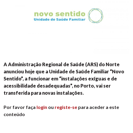
A Administração Regional de Saúde (ARS) do Norte
anunciou hoje que a Unidade de Saúde Familiar “Novo
Sentido”, a funcionar em “instalações exíguas e de
acessibilidade desadequadas”, no Porto, vai ser
transferida para novas instalações.
Por favor faça
login
ou
registe-se
para aceder a este
conteúdo