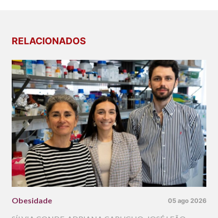
RELACIONADOS
Obesidade
05 ago 2026