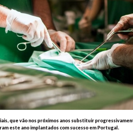
ciais, que vão nos próximos anos substituir progressivamen
oram este ano implantados com sucesso em Portugal.