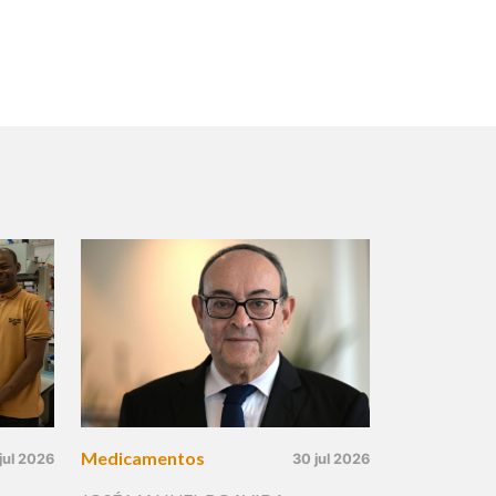
Medicamentos
jul 2026
30 jul 2026