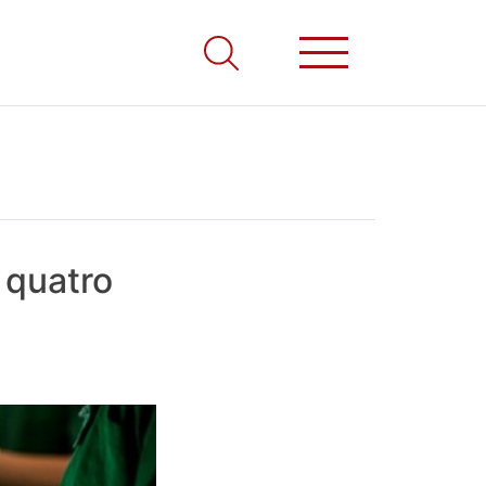
 quatro