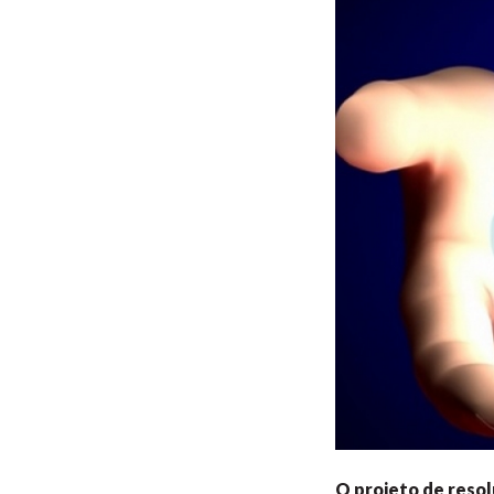
O projeto de reso