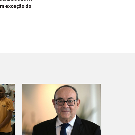
om exceção do