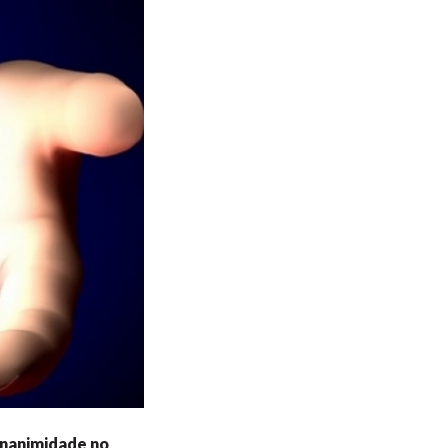
unanimidade no