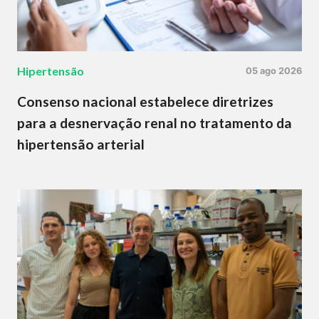
Hipertensão
05 ago 2026
Consenso nacional estabelece diretrizes
para a desnervação renal no tratamento da
hipertensão arterial