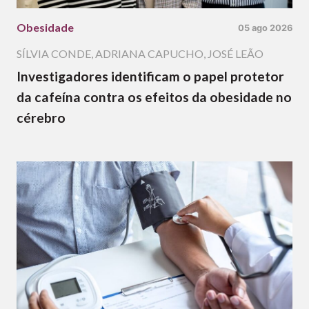
Obesidade
05 ago 2026
SÍLVIA CONDE
,
ADRIANA CAPUCHO
,
JOSÉ LEÃO
Investigadores identificam o papel protetor
da cafeína contra os efeitos da obesidade no
cérebro