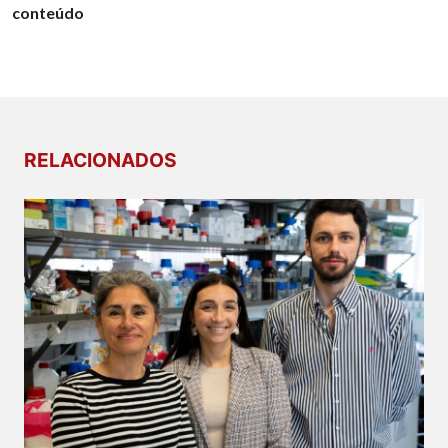
conteúdo
RELACIONADOS