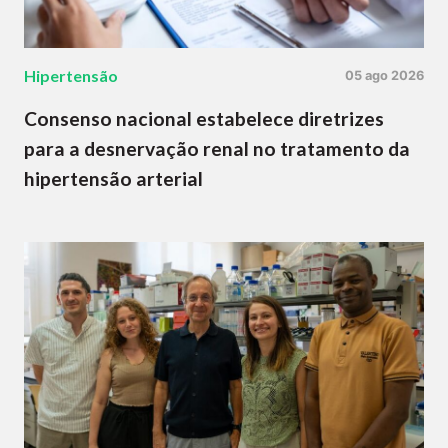
Hipertensão
05 ago 2026
Consenso nacional estabelece diretrizes
para a desnervação renal no tratamento da
hipertensão arterial