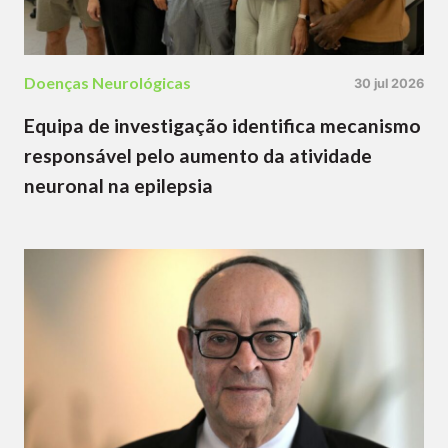
Doenças Neurológicas
30 jul 2026
Equipa de investigação identifica mecanismo
responsável pelo aumento da atividade
neuronal na epilepsia