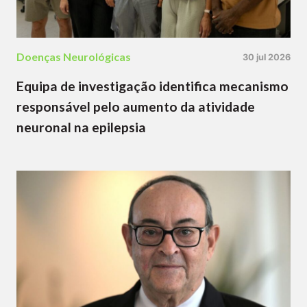
Doenças Neurológicas
30 jul 2026
Equipa de investigação identifica mecanismo
responsável pelo aumento da atividade
neuronal na epilepsia