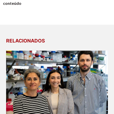
conteúdo
RELACIONADOS