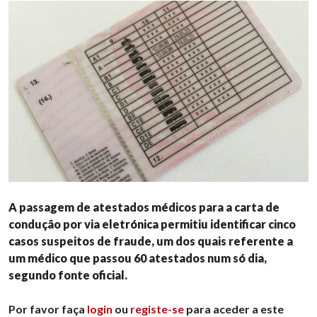
A passagem de atestados médicos para a carta de
condução por via eletrónica permitiu identificar cinco
casos suspeitos de fraude, um dos quais referente a
um médico que passou 60 atestados num só dia,
segundo fonte oficial.
Por favor faça
login
ou
registe-se
para aceder a este