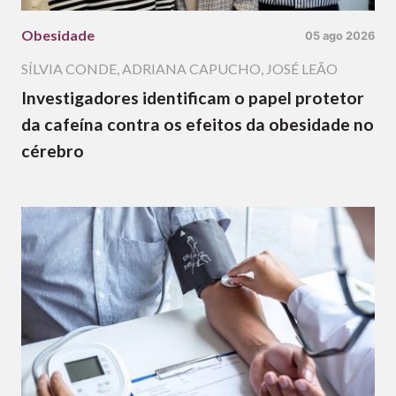
Obesidade
05 ago 2026
SÍLVIA CONDE
,
ADRIANA CAPUCHO
,
JOSÉ LEÃO
Investigadores identificam o papel protetor
da cafeína contra os efeitos da obesidade no
cérebro