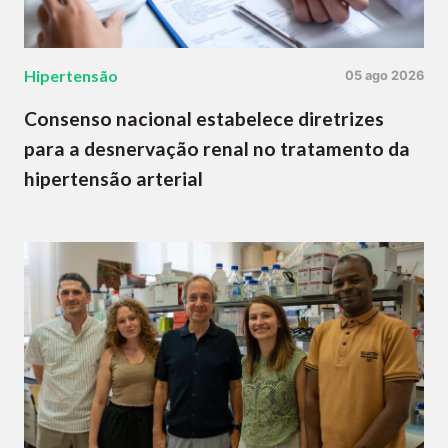
Hipertensão
05 ago 2026
Consenso nacional estabelece diretrizes
para a desnervação renal no tratamento da
hipertensão arterial