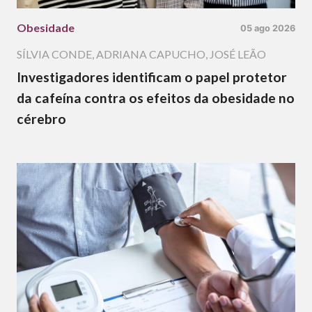
Obesidade
05 ago 2026
SÍLVIA CONDE
,
ADRIANA CAPUCHO
,
JOSÉ LEÃO
Investigadores identificam o papel protetor
da cafeína contra os efeitos da obesidade no
cérebro