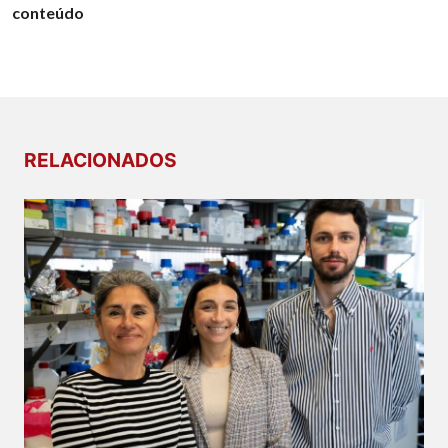
conteúdo
RELACIONADOS