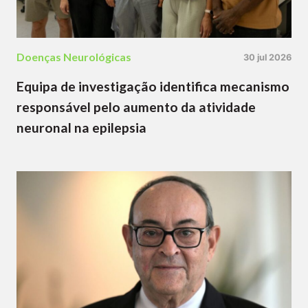
Doenças Neurológicas
30 jul 2026
Equipa de investigação identifica mecanismo
responsável pelo aumento da atividade
neuronal na epilepsia