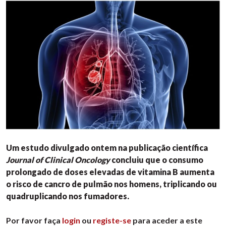
Um estudo divulgado ontem na publicação científica
Journal of Clinical Oncology
concluiu que o consumo
prolongado de doses elevadas de vitamina B aumenta
o risco de cancro de pulmão nos homens, triplicando ou
quadruplicando nos fumadores.
Por favor faça
login
ou
registe-se
para aceder a este