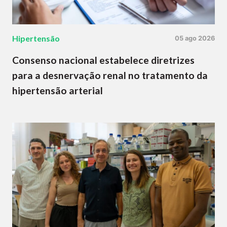
Hipertensão
05 ago 2026
Consenso nacional estabelece diretrizes
para a desnervação renal no tratamento da
hipertensão arterial