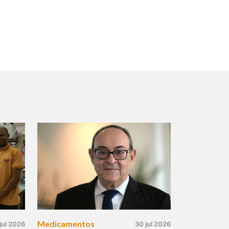
Medicamentos
jul 2026
30 jul 2026