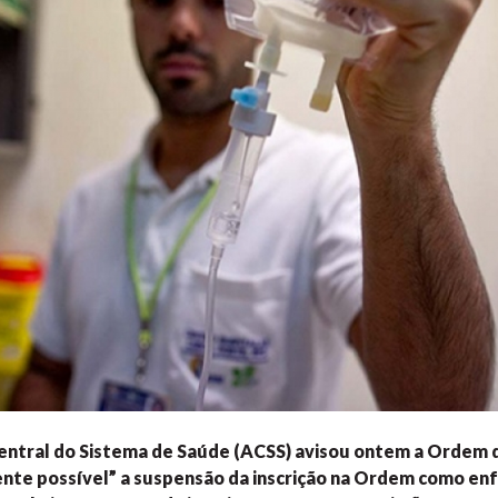
entral do Sistema de Saúde (ACSS) avisou ontem a Ordem 
ente possível” a suspensão da inscrição na Ordem como en