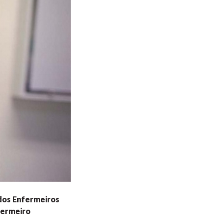
dos Enfermeiros
fermeiro