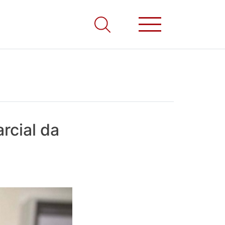
rcial da