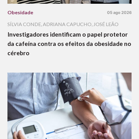
Obesidade
05 ago 2026
SÍLVIA CONDE
,
ADRIANA CAPUCHO
,
JOSÉ LEÃO
Investigadores identificam o papel protetor
da cafeína contra os efeitos da obesidade no
cérebro