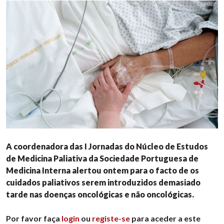
A coordenadora das I Jornadas do Núcleo de Estudos
de Medicina Paliativa da Sociedade Portuguesa de
Medicina Interna alertou ontem para o facto de os
cuidados paliativos serem introduzidos demasiado
tarde nas doenças oncológicas e não oncológicas.
Por favor faça
login
ou
registe-se
para aceder a este