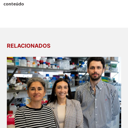
conteúdo
RELACIONADOS