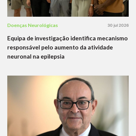
Doenças Neurológicas
30 jul 2026
Equipa de investigação identifica mecanismo
responsável pelo aumento da atividade
neuronal na epilepsia