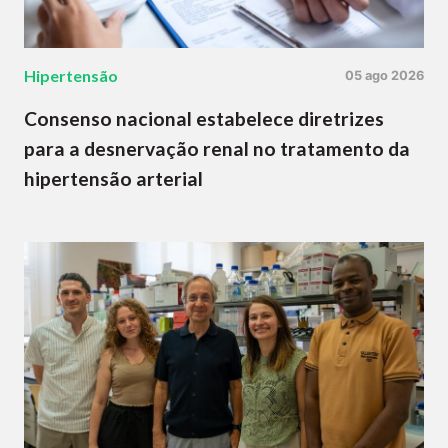
Hipertensão
05 ago 2026
Consenso nacional estabelece diretrizes
para a desnervação renal no tratamento da
hipertensão arterial