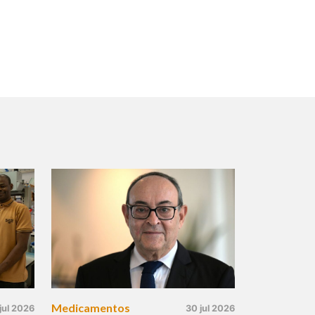
Medicamentos
jul 2026
30 jul 2026