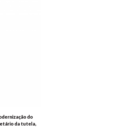
modernização do
etário da tutela,