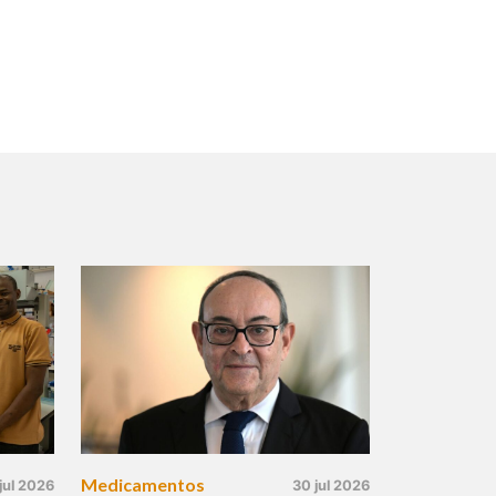
Medicamentos
jul 2026
30 jul 2026