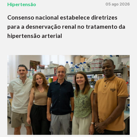
Hipertensão
05 ago 2026
Consenso nacional estabelece diretrizes
para a desnervação renal no tratamento da
hipertensão arterial