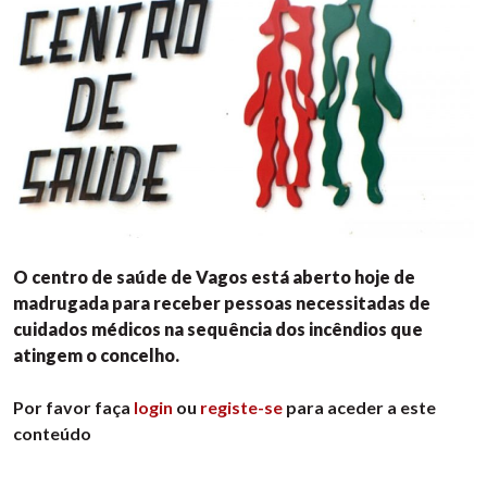
O centro de saúde de Vagos está aberto hoje de
madrugada para receber pessoas necessitadas de
cuidados médicos na sequência dos incêndios que
atingem o concelho.
Por favor faça
login
ou
registe-se
para aceder a este
conteúdo