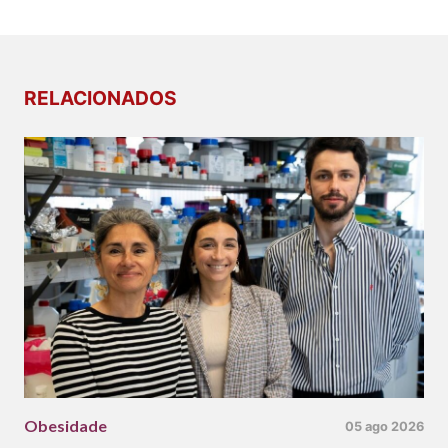
RELACIONADOS
Obesidade
05 ago 2026