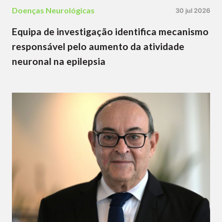
Doenças Neurológicas
30 jul 2026
Equipa de investigação identifica mecanismo
responsável pelo aumento da atividade
neuronal na epilepsia