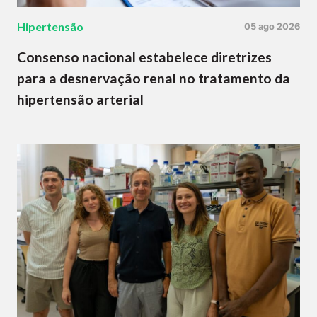
Hipertensão
05 ago 2026
Consenso nacional estabelece diretrizes
para a desnervação renal no tratamento da
hipertensão arterial