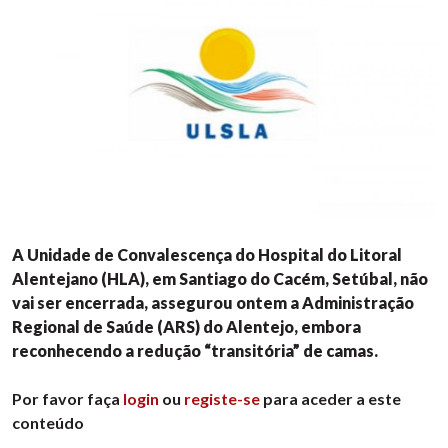
A Unidade de Convalescença do Hospital do Litoral
Alentejano (HLA), em Santiago do Cacém, Setúbal, não
vai ser encerrada, assegurou ontem a Administração
Regional de Saúde (ARS) do Alentejo, embora
reconhecendo a redução “transitória” de camas.
Por favor faça
login
ou
registe-se
para aceder a este
conteúdo