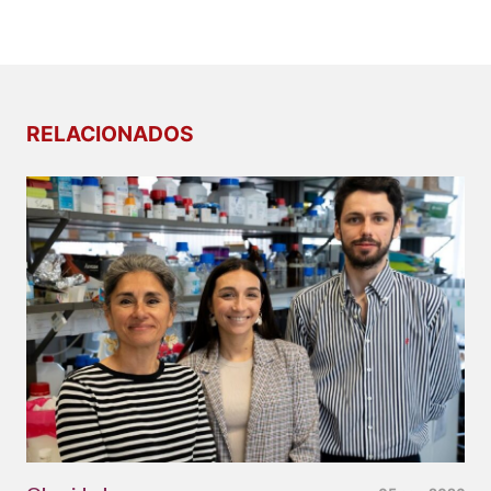
RELACIONADOS