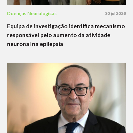
Doenças Neurológicas
30 jul 2026
Equipa de investigação identifica mecanismo
responsável pelo aumento da atividade
neuronal na epilepsia