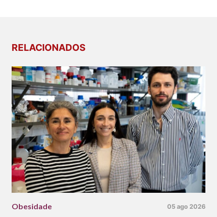
RELACIONADOS
Obesidade
05 ago 2026