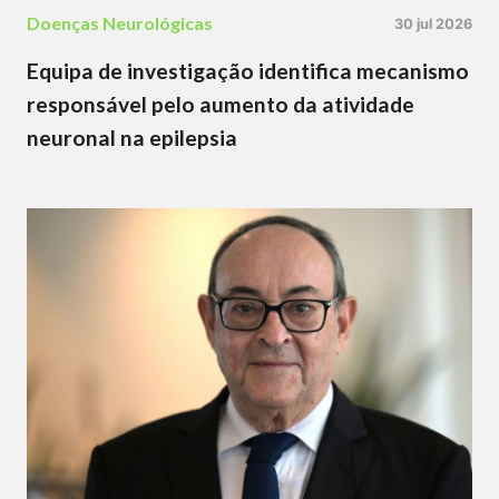
Doenças Neurológicas
30 jul 2026
Equipa de investigação identifica mecanismo
responsável pelo aumento da atividade
neuronal na epilepsia