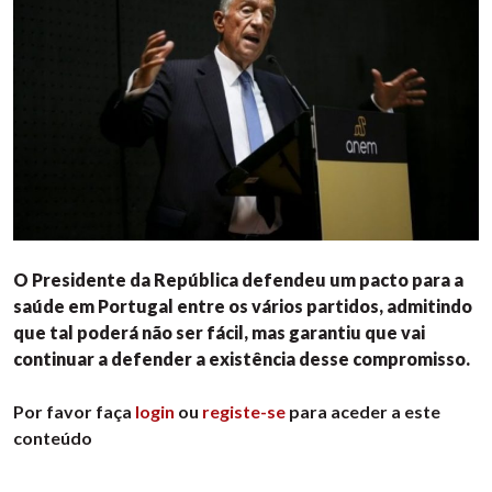
O Presidente da República defendeu um pacto para a
saúde em Portugal entre os vários partidos, admitindo
que tal poderá não ser fácil, mas garantiu que vai
continuar a defender a existência desse compromisso.
Por favor faça
login
ou
registe-se
para aceder a este
conteúdo