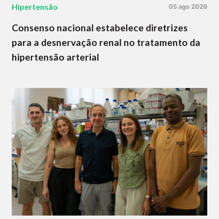
Hipertensão
05 ago 2026
Consenso nacional estabelece diretrizes
para a desnervação renal no tratamento da
hipertensão arterial