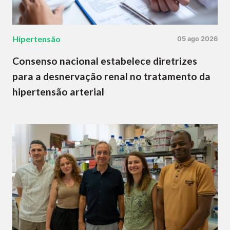
Hipertensão
05 ago 2026
Consenso nacional estabelece diretrizes
para a desnervação renal no tratamento da
hipertensão arterial