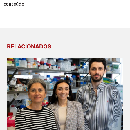
conteúdo
RELACIONADOS