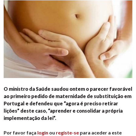
O ministro da Saúde saudou ontem o parecer favorável
ao primeiro pedido de maternidade de substituição em
Portugal e defendeu que “agora é preciso retirar
lições” deste caso, “aprender e consolidar a própria
implementação da lei”.
Por favor faça
login
ou
registe-se
para aceder a este