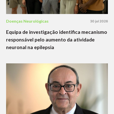
Doenças Neurológicas
30 jul 2026
Equipa de investigação identifica mecanismo
responsável pelo aumento da atividade
neuronal na epilepsia