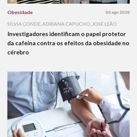
Obesidade
05 ago 2026
SÍLVIA CONDE
,
ADRIANA CAPUCHO
,
JOSÉ LEÃO
Investigadores identificam o papel protetor
da cafeína contra os efeitos da obesidade no
cérebro