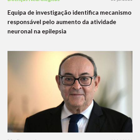
Equipa de investigação identifica mecanismo
responsável pelo aumento da atividade
neuronal na epilepsia