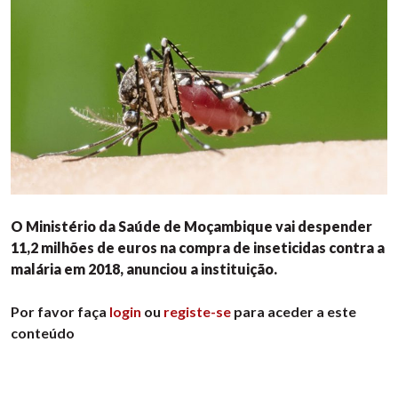
O Ministério da Saúde de Moçambique vai despender
11,2 milhões de euros na compra de inseticidas contra a
malária em 2018, anunciou a instituição.
Por favor faça
login
ou
registe-se
para aceder a este
conteúdo