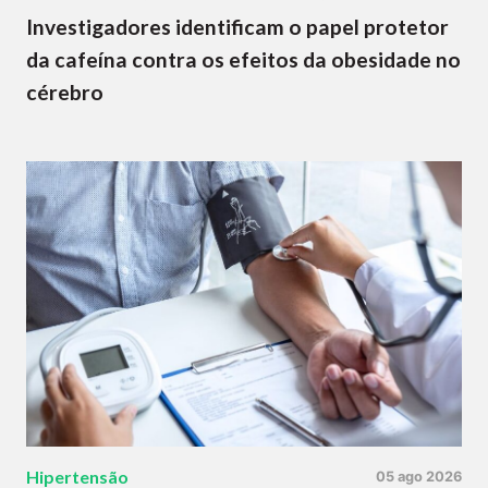
Investigadores identificam o papel protetor
da cafeína contra os efeitos da obesidade no
cérebro
Hipertensão
05 ago 2026