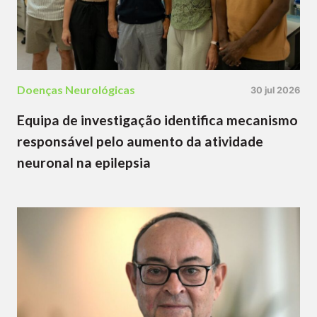
Doenças Neurológicas
30 jul 2026
Equipa de investigação identifica mecanismo
responsável pelo aumento da atividade
neuronal na epilepsia