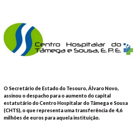
O Secretário de Estado do Tesouro, Álvaro Novo,
assinou o despacho para o aumento do capital
estatutário do Centro Hospitalar do Tâmega e Sousa
(CHTS), o que representa uma transferência de 4,6
milhões de euros para aquela instituição.