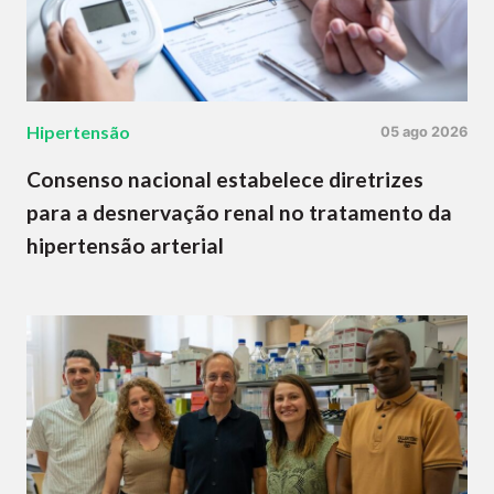
Hipertensão
05 ago 2026
Consenso nacional estabelece diretrizes
para a desnervação renal no tratamento da
hipertensão arterial